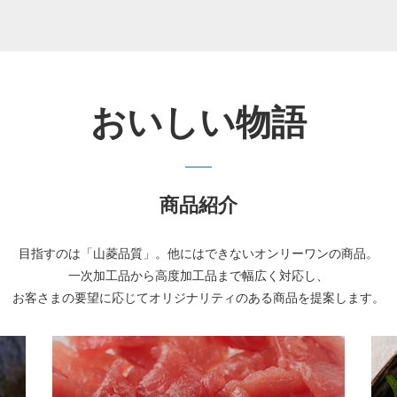
おいしい物語
商品紹介
目指すのは「山菱品質」。他にはできないオンリーワンの商品。
一次加工品から高度加工品まで幅広く対応し、
お客さまの要望に応じてオリジナリティのある商品を提案します。