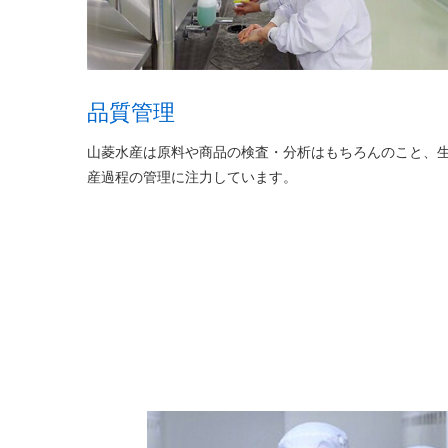
品質管理
山菱水産は原料や商品の検査・分析はもちろんのこと、
産過程の管理に注力しています。