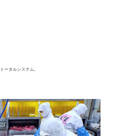
トータルシステム。