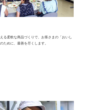
応える柔軟な商品づくりで、お客さまの「おいし
顔のために、最善を尽くします。