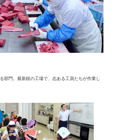
る部門。最新鋭の工場で、志ある工員たちが作業し