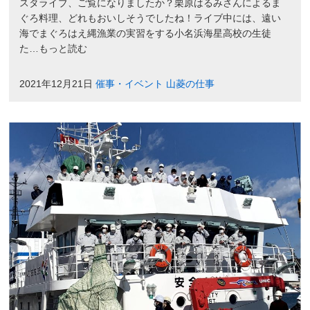
スタライブ、ご覧になりましたか？栗原はるみさんによるま
ぐろ料理、どれもおいしそうでしたね！ライブ中には、遠い
海でまぐろはえ縄漁業の実習をする小名浜海星高校の生徒
た…もっと読む
2021年12月21日
催事・イベント
山菱の仕事