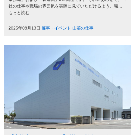
社の仕事や職場の雰囲気を実際に見ていただけるよう、職…
もっと読む
2025年08月13日
催事・イベント
山菱の仕事