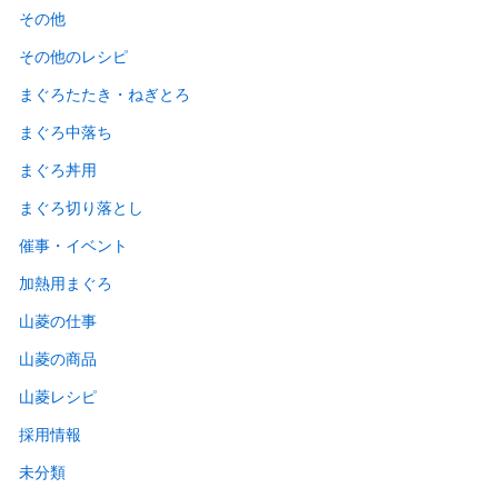
その他
その他のレシピ
まぐろたたき・ねぎとろ
まぐろ中落ち
まぐろ丼用
まぐろ切り落とし
催事・イベント
加熱用まぐろ
山菱の仕事
山菱の商品
山菱レシピ
採用情報
未分類