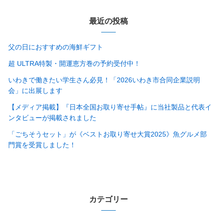
最近の投稿
父の日におすすめの海鮮ギフト
超 ULTRA特製・開運恵方巻の予約受付中！
いわきで働きたい学生さん必見！「2026いわき市合同企業説明
会」に出展します
【メディア掲載】『日本全国お取り寄せ手帖』に当社製品と代表イ
ンタビューが掲載されました
「ごちそうセット」が《ベストお取り寄せ大賞2025》魚グルメ部
門賞を受賞しました！
カテゴリー