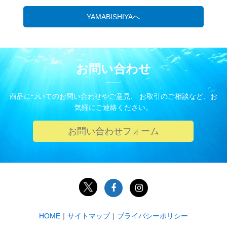
YAMABISHIYAへ
お問い合わせ
商品についてのお問い合わせやご意見、 お取引のご相談など、お
気軽にご連絡ください。
お問い合わせフォーム
HOME
｜
サイトマップ
｜
プライバシーポリシー