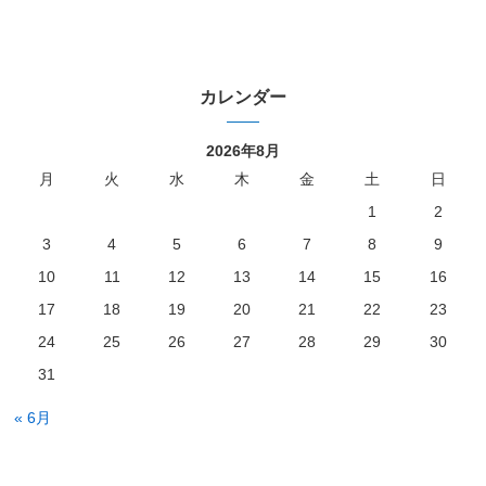
カレンダー
2026年8月
月
火
水
木
金
土
日
1
2
3
4
5
6
7
8
9
10
11
12
13
14
15
16
17
18
19
20
21
22
23
24
25
26
27
28
29
30
31
« 6月