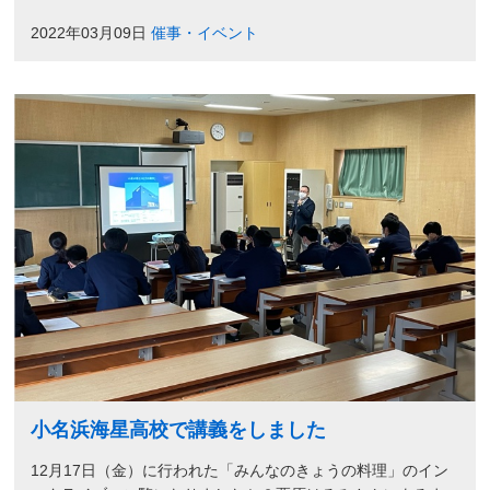
2022年03月09日
催事・イベント
小名浜海星高校で講義をしました
12月17日（金）に行われた「みんなのきょうの料理」のイン