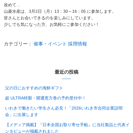
改めて…
山菱水産は、3月2日（月）13：30～16：05 に参加します。
皆さんとお会いできるのを楽しみにしています。
少しでも気になった方、お気軽にご参加ください！
カテゴリー：
催事・イベント
採用情報
最近の投稿
父の日におすすめの海鮮ギフト
超 ULTRA特製・開運恵方巻の予約受付中！
いわきで働きたい学生さん必見！「2026いわき市合同企業説明
会」に出展します
【メディア掲載】『日本全国お取り寄せ手帖』に当社製品と代表イ
ンタビューが掲載されました