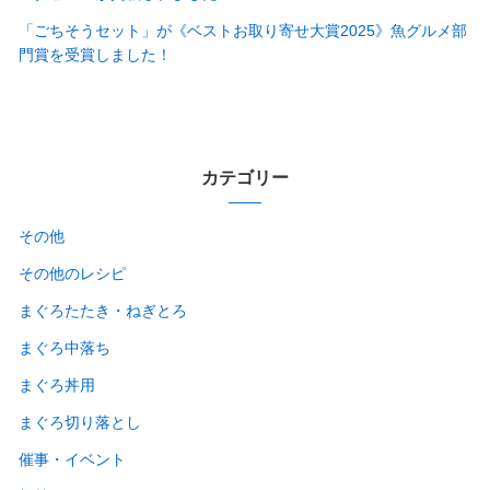
「ごちそうセット」が《ベストお取り寄せ大賞2025》魚グルメ部
門賞を受賞しました！
カテゴリー
その他
その他のレシピ
まぐろたたき・ねぎとろ
まぐろ中落ち
まぐろ丼用
まぐろ切り落とし
催事・イベント