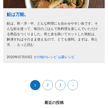
鮭は万能。
鮭は、和・洋・中、どんな料理にも合わせやすい魚です。そ
んな鮭を使って、毎日のごはんで魚料理を楽しんでいただけ
る商品をつくりました。骨と皮を除いてカットした秋鮭は、
解凍すればそのまま使えるので、とても便利。まずは、和と
洋、…もっと読む
2020年07月03日
その他のレシピ
山菱レシピ
1
2
3
→
最近の投稿