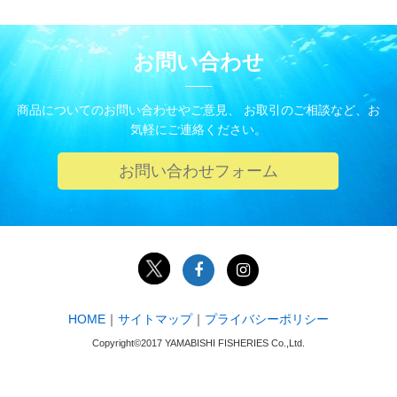
お問い合わせ
商品についてのお問い合わせやご意見、 お取引のご相談など、お
気軽にご連絡ください。
お問い合わせフォーム
HOME
｜
サイトマップ
｜
プライバシーポリシー
Copyright©2017 YAMABISHI FISHERIES Co.,Ltd.