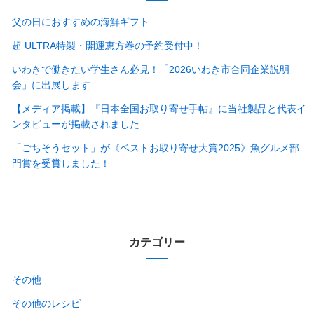
父の日におすすめの海鮮ギフト
超 ULTRA特製・開運恵方巻の予約受付中！
いわきで働きたい学生さん必見！「2026いわき市合同企業説明
会」に出展します
【メディア掲載】『日本全国お取り寄せ手帖』に当社製品と代表イ
ンタビューが掲載されました
「ごちそうセット」が《ベストお取り寄せ大賞2025》魚グルメ部
門賞を受賞しました！
カテゴリー
その他
その他のレシピ