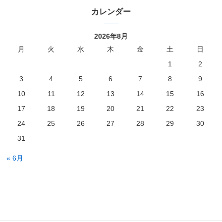
カレンダー
2026年8月
月
火
水
木
金
土
日
1
2
3
4
5
6
7
8
9
10
11
12
13
14
15
16
17
18
19
20
21
22
23
24
25
26
27
28
29
30
31
« 6月