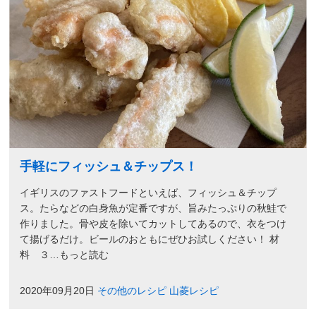
手軽にフィッシュ＆チップス！
イギリスのファストフードといえば、フィッシュ＆チップ
ス。たらなどの白身魚が定番ですが、旨みたっぷりの秋鮭で
作りました。骨や皮を除いてカットしてあるので、衣をつけ
て揚げるだけ。ビールのおともにぜひお試しください！ 材
料 ３…もっと読む
2020年09月20日
その他のレシピ
山菱レシピ