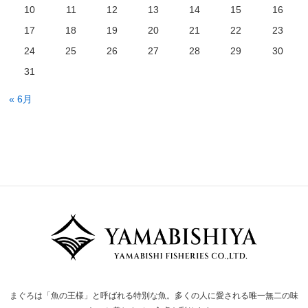
10
11
12
13
14
15
16
17
18
19
20
21
22
23
24
25
26
27
28
29
30
31
« 6月
まぐろは「魚の王様」と呼ばれる特別な魚。多くの人に愛される唯一無二の味