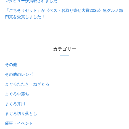
ンタビューが掲載されました
「ごちそうセット」が《ベストお取り寄せ大賞2025》魚グルメ部
門賞を受賞しました！
カテゴリー
その他
その他のレシピ
まぐろたたき・ねぎとろ
まぐろ中落ち
まぐろ丼用
まぐろ切り落とし
催事・イベント