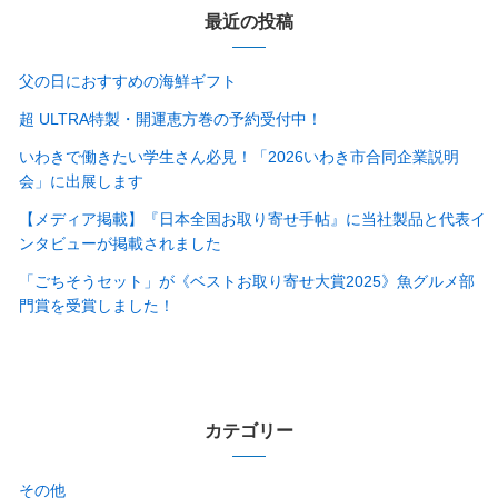
最近の投稿
父の日におすすめの海鮮ギフト
超 ULTRA特製・開運恵方巻の予約受付中！
いわきで働きたい学生さん必見！「2026いわき市合同企業説明
会」に出展します
【メディア掲載】『日本全国お取り寄せ手帖』に当社製品と代表イ
ンタビューが掲載されました
「ごちそうセット」が《ベストお取り寄せ大賞2025》魚グルメ部
門賞を受賞しました！
カテゴリー
その他