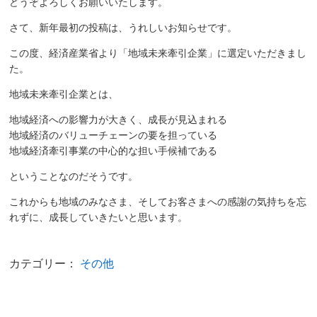
どうぞよろしくお願いいたします。
さて、新年最初の投稿は、うれしいお知らせです。
この度、経済産業省より「地域未来牽引企業」に選定いただきまし
た。
地域未来牽引企業とは、
地域経済への影響力が大きく、成長が見込まれる
地域経済のバリューチェーンの要を担っている
地域経済牽引事業の中心的な担い手候補である
ということなのだそうです。
これからも地域のみなさま、そしてお客さまへの感謝の気持ちを忘
れずに、成長していきたいと思います。
カテゴリー：
その他