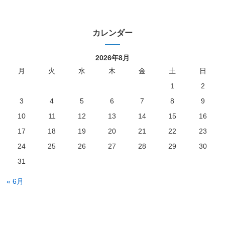
カレンダー
2026年8月
月
火
水
木
金
土
日
1
2
3
4
5
6
7
8
9
10
11
12
13
14
15
16
17
18
19
20
21
22
23
24
25
26
27
28
29
30
31
« 6月