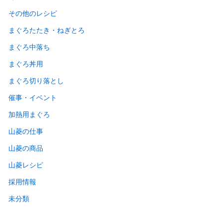
その他のレシピ
まぐろたたき・ねぎとろ
まぐろ中落ち
まぐろ丼用
まぐろ切り落とし
催事・イベント
加熱用まぐろ
山菱の仕事
山菱の商品
山菱レシピ
採用情報
未分類