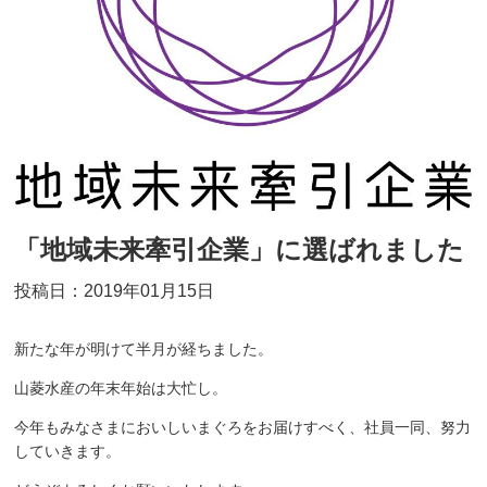
「地域未来牽引企業」に選ばれました
投稿日：2019年01月15日
新たな年が明けて半月が経ちました。
山菱水産の年末年始は大忙し。
今年もみなさまにおいしいまぐろをお届けすべく、社員一同、努力
していきます。