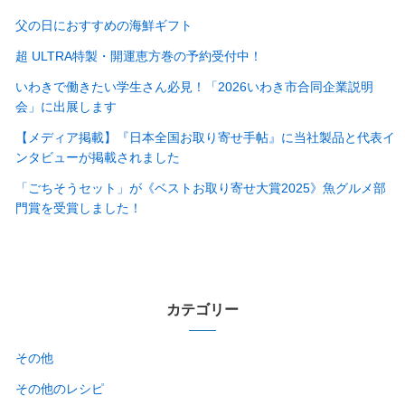
父の日におすすめの海鮮ギフト
超 ULTRA特製・開運恵方巻の予約受付中！
いわきで働きたい学生さん必見！「2026いわき市合同企業説明
会」に出展します
【メディア掲載】『日本全国お取り寄せ手帖』に当社製品と代表イ
ンタビューが掲載されました
「ごちそうセット」が《ベストお取り寄せ大賞2025》魚グルメ部
門賞を受賞しました！
カテゴリー
その他
その他のレシピ