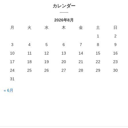
カレンダー
2026年8月
月
火
水
木
金
土
日
1
2
3
4
5
6
7
8
9
10
11
12
13
14
15
16
17
18
19
20
21
22
23
24
25
26
27
28
29
30
31
« 6月