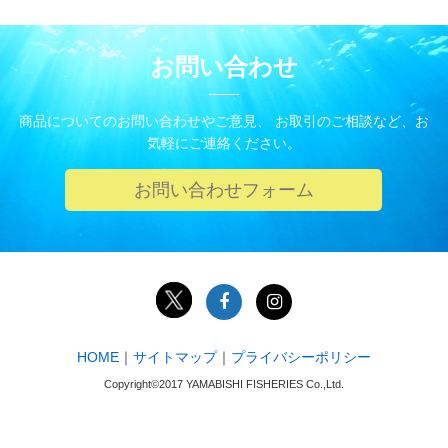
お問い合わせ
商品についてのお問い合わせやご意見、 お取引のご相談など、お
気軽にご連絡ください。
お問い合わせフォーム
HOME
｜
サイトマップ
｜
プライバシーポリシー
Copyright©2017 YAMABISHI FISHERIES Co.,Ltd.