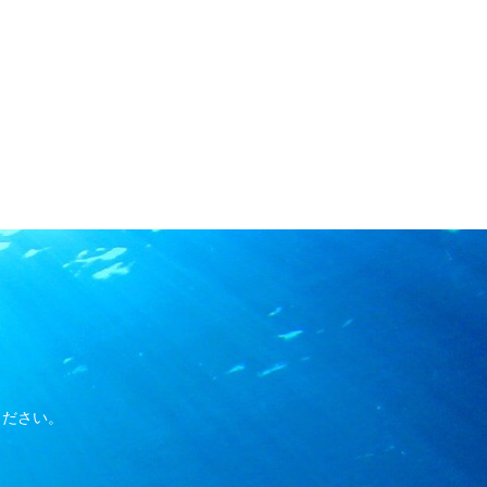
ください。