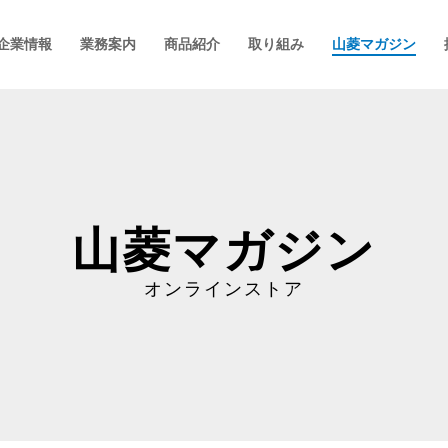
企業情報
業務案内
商品紹介
取り組み
山菱マガジン
山菱マガジン
オンラインストア