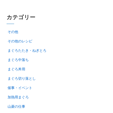
カテゴリー
その他
その他のレシピ
まぐろたたき・ねぎとろ
まぐろ中落ち
まぐろ丼用
まぐろ切り落とし
催事・イベント
加熱用まぐろ
山菱の仕事