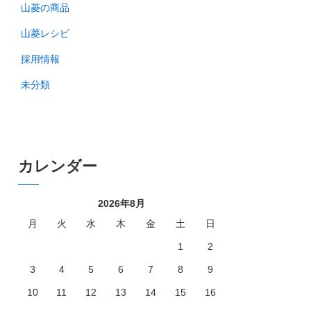
山菱の商品
山菱レシピ
採用情報
未分類
カレンダー
2026年8月
月
火
水
木
金
土
日
1
2
3
4
5
6
7
8
9
10
11
12
13
14
15
16