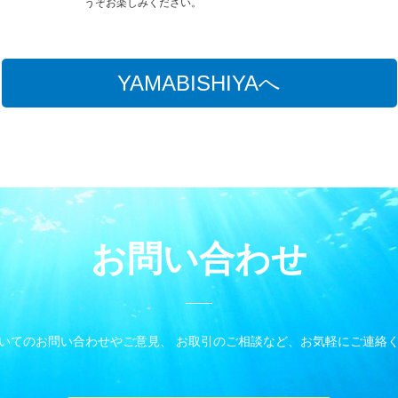
うぞお楽しみください。
YAMABISHIYAへ
お問い合わせ
いてのお問い合わせやご意見、 お取引のご相談など、お気軽にご連絡