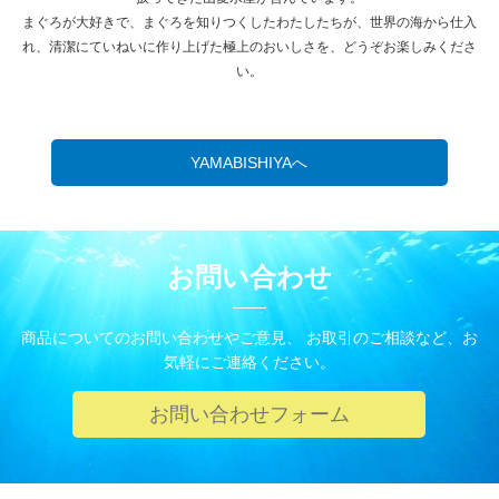
まぐろが大好きで、まぐろを知りつくしたわたしたちが、世界の海から仕入
れ、清潔にていねいに作り上げた極上のおいしさを、どうぞお楽しみくださ
い。
YAMABISHIYAへ
お問い合わせ
商品についてのお問い合わせやご意見、 お取引のご相談など、お
気軽にご連絡ください。
お問い合わせフォーム