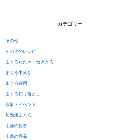
カテゴリー
その他
その他のレシピ
まぐろたたき・ねぎとろ
まぐろ中落ち
まぐろ丼用
まぐろ切り落とし
催事・イベント
加熱用まぐろ
山菱の仕事
山菱の商品