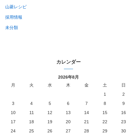
山菱レシピ
採用情報
未分類
カレンダー
2026年8月
月
火
水
木
金
土
日
1
2
3
4
5
6
7
8
9
10
11
12
13
14
15
16
17
18
19
20
21
22
23
24
25
26
27
28
29
30