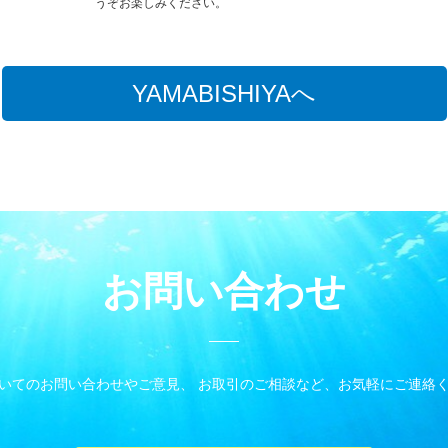
うぞお楽しみください。
YAMABISHIYAへ
お問い合わせ
いてのお問い合わせやご意見、 お取引のご相談など、お気軽にご連絡