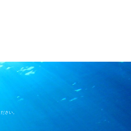
ください。