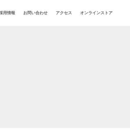
採用情報
お問い合わせ
アクセス
オンラインストア