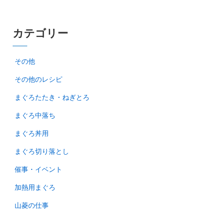
カテゴリー
その他
その他のレシピ
まぐろたたき・ねぎとろ
まぐろ中落ち
まぐろ丼用
まぐろ切り落とし
催事・イベント
加熱用まぐろ
山菱の仕事