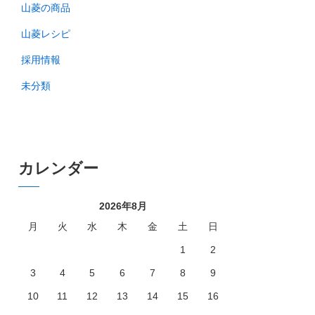
山菱の商品
山菱レシピ
採用情報
未分類
カレンダー
2026年8月
月
火
水
木
金
土
日
1
2
3
4
5
6
7
8
9
10
11
12
13
14
15
16