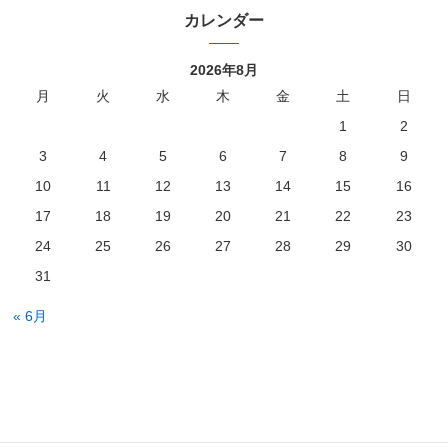
カレンダー
2026年8月
月
火
水
木
金
土
日
1
2
3
4
5
6
7
8
9
10
11
12
13
14
15
16
17
18
19
20
21
22
23
24
25
26
27
28
29
30
31
« 6月