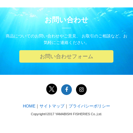
お問い合わせ
商品についてのお問い合わせやご意見、 お取引のご相談など、お
気軽にご連絡ください。
お問い合わせフォーム
HOME
｜
サイトマップ
｜
プライバシーポリシー
Copyright©2017 YAMABISHI FISHERIES Co.,Ltd.