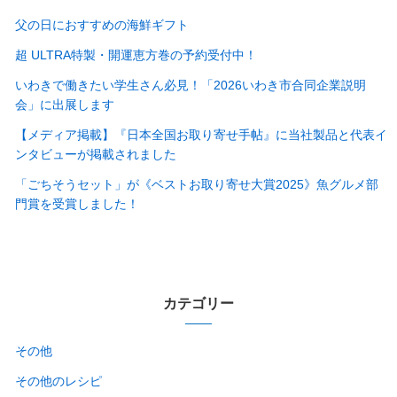
父の日におすすめの海鮮ギフト
超 ULTRA特製・開運恵方巻の予約受付中！
いわきで働きたい学生さん必見！「2026いわき市合同企業説明
会」に出展します
【メディア掲載】『日本全国お取り寄せ手帖』に当社製品と代表イ
ンタビューが掲載されました
「ごちそうセット」が《ベストお取り寄せ大賞2025》魚グルメ部
門賞を受賞しました！
カテゴリー
その他
その他のレシピ