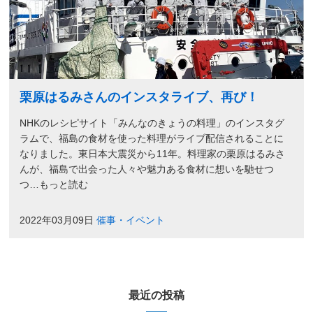
栗原はるみさんのインスタライブ、再び！
NHKのレシピサイト「みんなのきょうの料理」のインスタグ
ラムで、福島の食材を使った料理がライブ配信されることに
なりました。東日本大震災から11年。料理家の栗原はるみさ
んが、福島で出会った人々や魅力ある食材に想いを馳せつ
つ…もっと読む
2022年03月09日
催事・イベント
最近の投稿