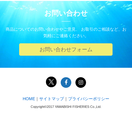
お問い合わせ
商品についてのお問い合わせやご意見、 お取引のご相談など、お
気軽にご連絡ください。
お問い合わせフォーム
HOME
｜
サイトマップ
｜
プライバシーポリシー
Copyright©2017 YAMABISHI FISHERIES Co.,Ltd.