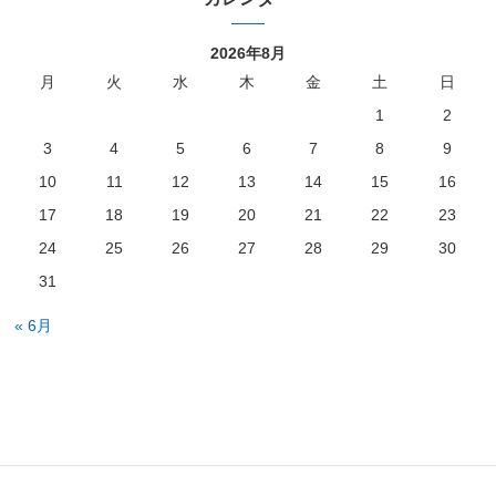
2026年8月
月
火
水
木
金
土
日
1
2
3
4
5
6
7
8
9
10
11
12
13
14
15
16
17
18
19
20
21
22
23
24
25
26
27
28
29
30
31
« 6月