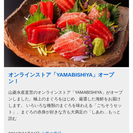
オンラインストア「YAMABISHIYA」オープ
ン！
山菱水産直営のオンラインストア「YAMABISHIYA」がオープ
ンしました。極上のまぐろをはじめ、厳選した海鮮をお届け
します。 いろいろな種類のまぐろを味わえる「ごちそうセッ
ト」、まぐろの赤身が好きな方も大満足の「しあわ…もっと
読む