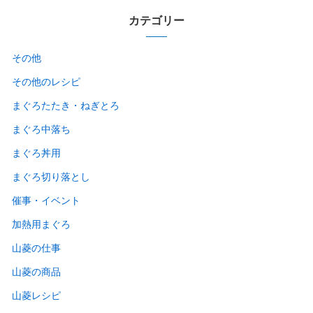
カテゴリー
その他
その他のレシピ
まぐろたたき・ねぎとろ
まぐろ中落ち
まぐろ丼用
まぐろ切り落とし
催事・イベント
加熱用まぐろ
山菱の仕事
山菱の商品
山菱レシピ