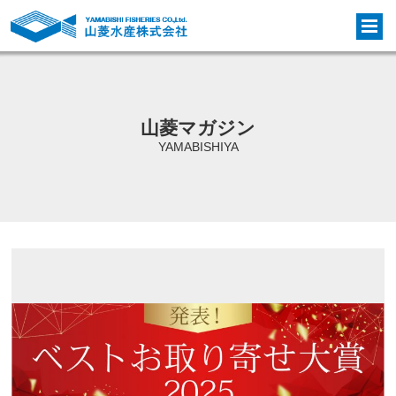
山菱マガジン
YAMABISHIYA