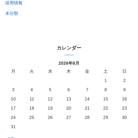
採用情報
未分類
カレンダー
2026年8月
月
火
水
木
金
土
日
1
2
3
4
5
6
7
8
9
10
11
12
13
14
15
16
17
18
19
20
21
22
23
24
25
26
27
28
29
30
31