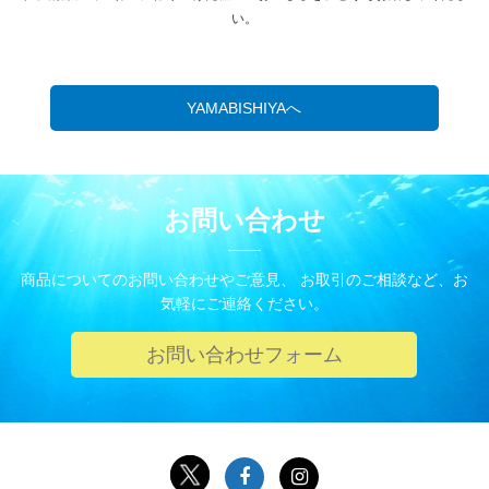
い。
YAMABISHIYAへ
お問い合わせ
商品についてのお問い合わせやご意見、 お取引のご相談など、お
気軽にご連絡ください。
お問い合わせフォーム