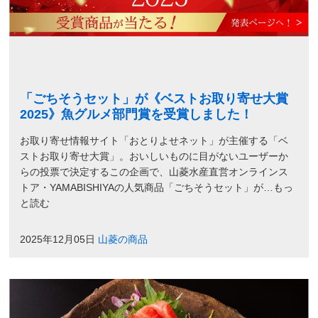
「ごちそうセット」が《ベストお取り寄せ大賞
2025》魚グルメ部門賞を受賞しました！
お取り寄せ情報サイト「おとりよせネット」が主催する「ベ
ストお取り寄せ大賞」。おいしいものに目がないユーザーか
らの投票で決定するこの企画で、山菱水産直営オンラインス
トア・YAMABISHIYAの人気商品「ごちそうセット」が…もっ
と読む
2025年12月05日
山菱の商品