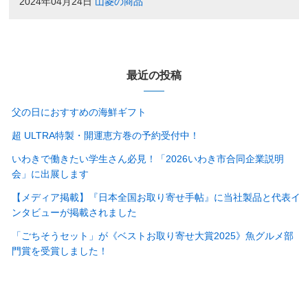
2024年04月24日
山菱の商品
最近の投稿
父の日におすすめの海鮮ギフト
超 ULTRA特製・開運恵方巻の予約受付中！
いわきで働きたい学生さん必見！「2026いわき市合同企業説明
会」に出展します
【メディア掲載】『日本全国お取り寄せ手帖』に当社製品と代表イ
ンタビューが掲載されました
「ごちそうセット」が《ベストお取り寄せ大賞2025》魚グルメ部
門賞を受賞しました！